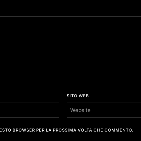
SITO WEB
QUESTO BROWSER PER LA PROSSIMA VOLTA CHE COMMENTO.