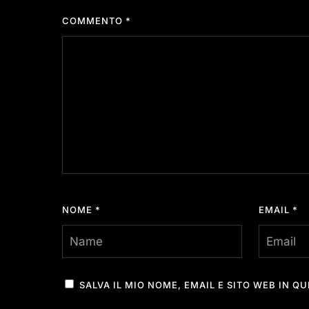
COMMENTO
*
NOME
*
EMAIL
*
SALVA IL MIO NOME, EMAIL E SITO WEB IN 