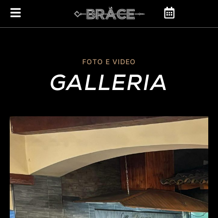
FOTO E VIDEO
GALLERIA