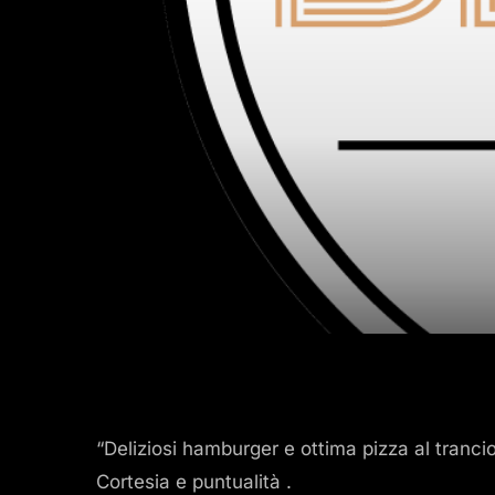
PRENOTA UN TAVOLO
“Deliziosi hamburger e ottima pizza al trancio
Cortesia e puntualità .