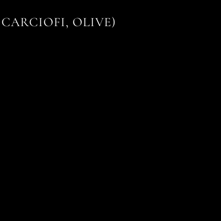
 CARCIOFI, OLIVE)