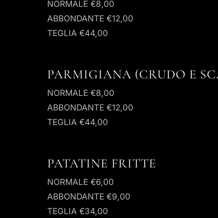
NORMALE
€8,00
ABBONDANTE
€12,00
TEGLIA
€44,00
PARMIGIANA (CRUDO E SC
NORMALE
€8,00
ABBONDANTE
€12,00
TEGLIA
€44,00
PATATINE FRITTE
NORMALE
€6,00
ABBONDANTE
€9,00
TEGLIA
€34,00