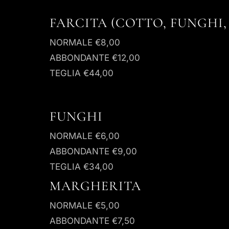
FARCITA (COTTO, FUNGHI,
NORMALE
€8,00
ABBONDANTE
€12,00
TEGLIA
€44,00
FUNGHI
NORMALE
€6,00
ABBONDANTE
€9,00
TEGLIA
€34,00
MARGHERITA
NORMALE
€5,00
ABBONDANTE
€7,50