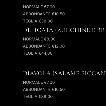
NORMALE
€7,00
ABBONDANTE
€10,50
TEGLIA
€38,00
DELICATA (ZUCCHINE E BR
NORMALE
€8,00
ABBONDANTE
€12,00
TEGLIA
€44,00
DIAVOLA (SALAME PICCAN
NORMALE
€7,00
ABBONDANTE
€10,50
TEGLIA
€38,00