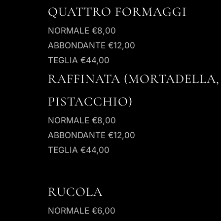
QUATTRO FORMAGGI
NORMALE
€8,00
ABBONDANTE
€12,00
TEGLIA
€44,00
RAFFINATA (MORTADELLA,
PISTACCHIO)
NORMALE
€8,00
ABBONDANTE
€12,00
TEGLIA
€44,00
RUCOLA
NORMALE
€6,00