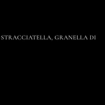
 STRACCIATELLA, GRANELLA DI