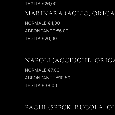
TEGLIA
€26,00
MARINARA (AGLIO, ORIGAN
NORMALE
€4,00
ABBONDANTE
€6,00
TEGLIA
€20,00
NAPOLI (ACCIUGHE, ORIG
NORMALE
€7,00
ABBONDANTE
€10,50
TEGLIA
€38,00
PACHI (SPECK, RUCOLA, O