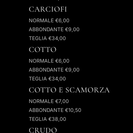
CARCIOFI
NORMALE
€6,00
ABBONDANTE
€9,00
TEGLIA
€34,00
COTTO
NORMALE
€6,00
ABBONDANTE
€9,00
TEGLIA
€34,00
COTTO E SCAMORZA
NORMALE
€7,00
ABBONDANTE
€10,50
TEGLIA
€38,00
CRUDO