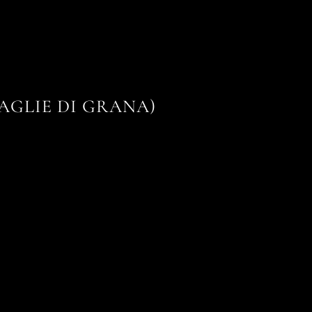
AGLIE DI GRANA)